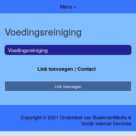
Menu +
Voedingsreiniging
Voedingsreiniging
Link toevoegen
Contact
Link toevoegen
Copyright © 2021 Onderdeel van
BaakmanMedia
&
Vrolijk Internet Services