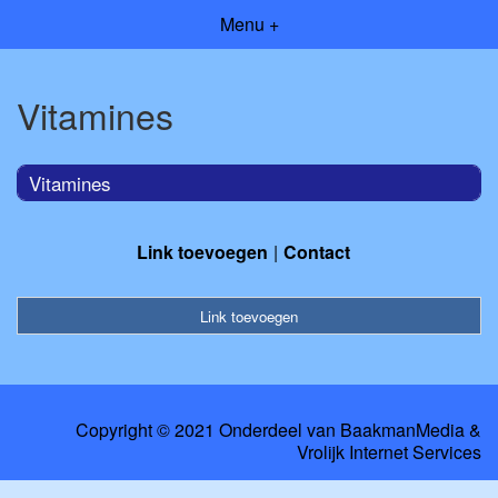
Menu +
Vitamines
Vitamines
Link toevoegen
Contact
Link toevoegen
Copyright © 2021 Onderdeel van
BaakmanMedia
&
Vrolijk Internet Services