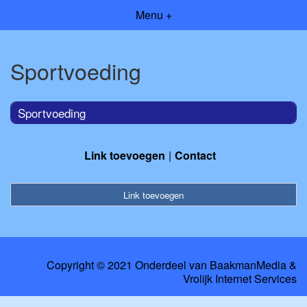
Menu +
Sportvoeding
Sportvoeding
Link toevoegen
Contact
Link toevoegen
Copyright © 2021 Onderdeel van
BaakmanMedia
&
Vrolijk Internet Services