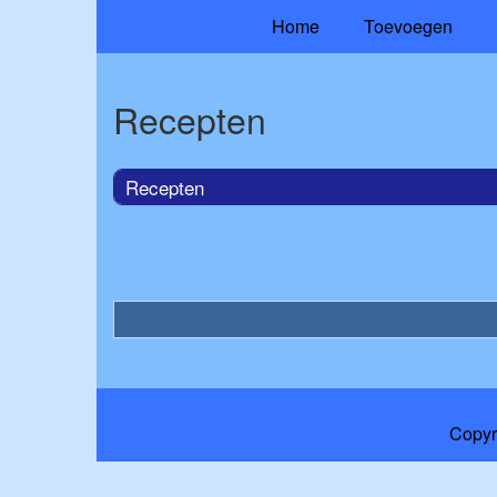
Home
Toevoegen
Recepten
Recepten
Copyr