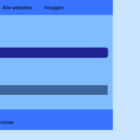
Alle websites
Inloggen
ervices