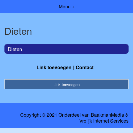
Menu +
Dieten
Dieten
Link toevoegen
Contact
Link toevoegen
Copyright © 2021 Onderdeel van
BaakmanMedia
&
Vrolijk Internet Services