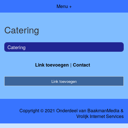
Menu +
Catering
Catering
Link toevoegen
Contact
Link toevoegen
Copyright © 2021 Onderdeel van
BaakmanMedia
&
Vrolijk Internet Services