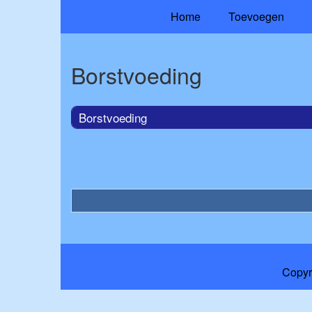
Home
Toevoegen
Borstvoeding
Borstvoeding
Copyr