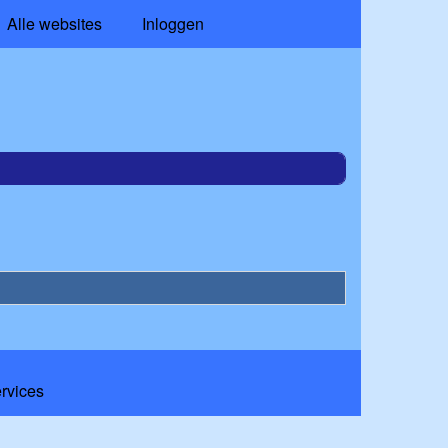
Alle websites
Inloggen
ervices