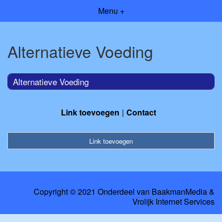
Menu +
Alternatieve Voeding
Alternatieve Voeding
Link toevoegen
Contact
Link toevoegen
Copyright © 2021 Onderdeel van
BaakmanMedia
&
Vrolijk Internet Services